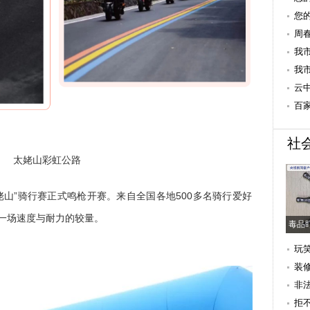
您
周
我
我
班
云
发
百
之
社
太姥山彩虹公路
姥山”骑行赛正式鸣枪开赛。来自全国各地500多名骑行爱好
一场速度与耐力的较量。
毒品
关
玩
装
非
拒