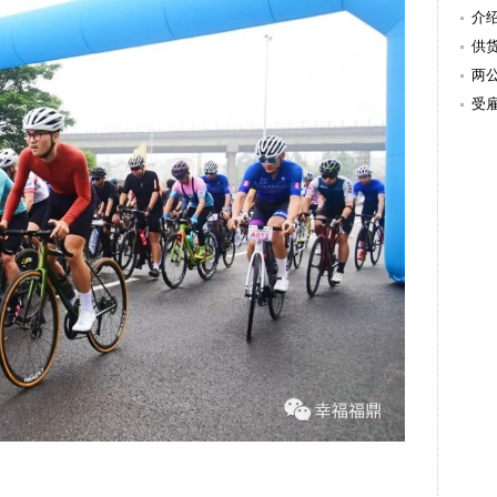
介
供
两
受