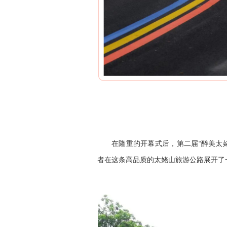
在隆重的开幕式后，第二届“醉美太
者在这条高品质的太姥山旅游公路展开了