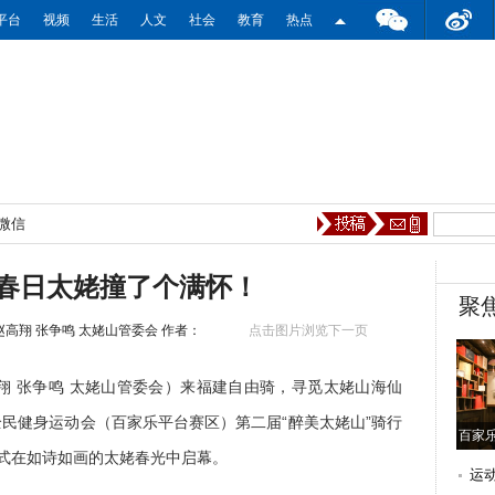
平台
视频
生活
人文
社会
教育
热点
微信
春日太姥撞了个满怀！
聚
赵高翔 张争鸣 太姥山管委会
作者：
点击图片浏览下一页
高翔 张争鸣 太姥山管委会）来福建自由骑，寻觅太姥山海仙
省全民健身运动会（百家乐平台赛区）第二届“醉美太姥山”骑行
百家
式在如诗如画的太姥春光中启幕。
运