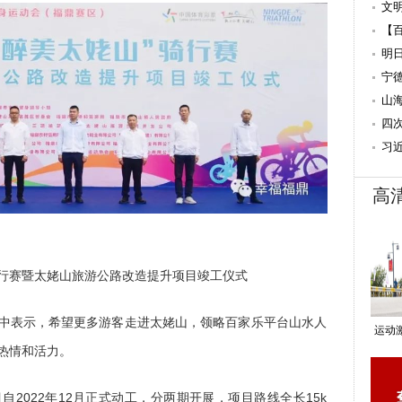
文
起
【
醒
明
愉“
宁
山海
曝光
四
习
高
骑行赛暨太姥山旅游公路改造提升项目竣工仪式
中表示，希望更多游客走进太姥山，领略百家乐平台山水人
运动
热情和活力。
2022年12月正式动工，分两期开展，项目路线全长15k