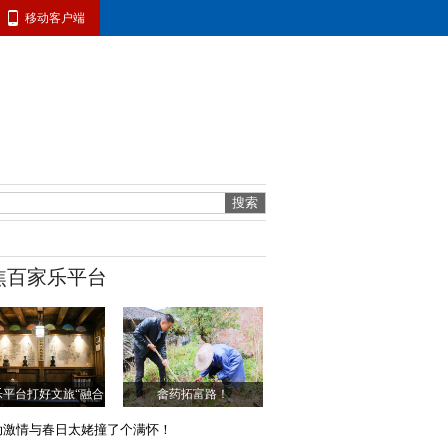
移动客户端
焦百家乐平台
乐平台打好文旅“融合
畲药拓富路！
牌”
动激情与春日太姥撞了个满怀！