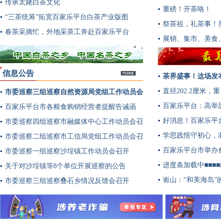
传承太姥白茶文化
重磅！开茶咯！
“三茶统筹”拓宽百家乐平台白茶产业版图
祭茶祖，礼茶事！
春茶采摘忙，外地采茶工奔赴百家乐平台
展销、集市、美食
信息公告
茶界盛事！这场发
直径202.2厘米
市委巡察三组巡察自然资源局党组工作动员会
多
百家乐平台：高举
召开
百家乐平台市各粮食购销经营者提醒告诫函
好消息！百家乐平
市委巡察四组巡察市融媒体中心工作动员会召
学思践悟守初心，
开
市委巡察二组巡察市工信局党组工作动员会召
百家乐平台市举办
开
市委巡察一组巡察沙埕镇工作动员会召开
进度条加载中■■■
关于对沙埕镇等8个单位开展巡察的公告
嵛山：“和美海岛”
市委巡察三组巡察叠石乡情况反馈会召开