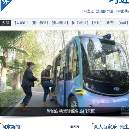
总
[
习言道 | 法治的力量
]
[
中国共
乡 镇
[太姥山]
[桐山街道]
[桐城街道]
[山前街道]
[贯岭]
[叠石]
[前岐]
总书记的“三农
智能自动驾驶服务热门景区
闽东新闻
真人百家乐
民生