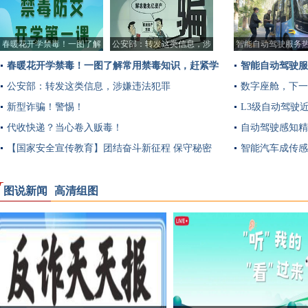
春暖花开学禁毒！一图了解
公安部：转发这类信息，涉
智能自动驾驶服务
常用禁毒知识，赶
嫌违法犯罪
春暖花开学禁毒！一图了解常用禁毒知识，赶紧学
智能自动驾驶服
习收藏！
公安部：转发这类信息，涉嫌违法犯罪
数字座舱，下一
新型诈骗！警惕！
L3级自动驾驶
代收快递？当心卷入贩毒！
自动驾驶感知精
【国家安全宣传教育】团结奋斗新征程 保守秘密
智能汽车成传感
靠大家
图说新闻
高清组图