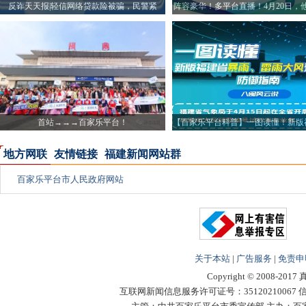
反诈天天报|轻信网络贷款险被骗，民警紧
阵容豪华！多平台直播！4月20日，
首站→→→百家乐平台！
【百家乐平台科普】一图读懂！新版
雨、
地方网联
友情链接
福建新闻网站群
百家乐平台市人民政府网站
关于本站
|
广告服务
|
免责申
Copyright © 2008-20
互联网新闻信息服务许可证号：35120210067 