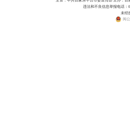
主管：中共百家乐平台市委宣传部 主办：百家乐
违法和不良信息举报电话：0593－
未经
闽公