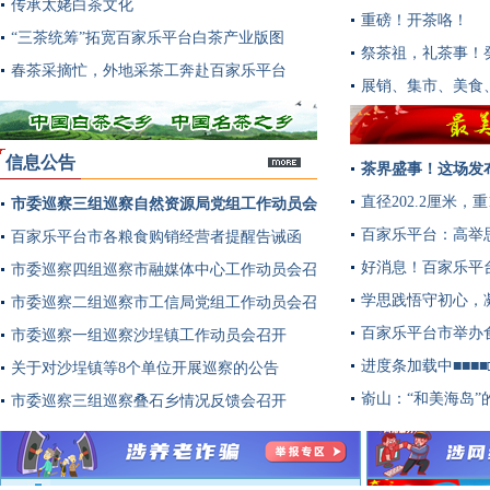
传承太姥白茶文化
重磅！开茶咯！
“三茶统筹”拓宽百家乐平台白茶产业版图
祭茶祖，礼茶事！
春茶采摘忙，外地采茶工奔赴百家乐平台
展销、集市、美食
信息公告
茶界盛事！这场发
直径202.2厘米
市委巡察三组巡察自然资源局党组工作动员会
多
百家乐平台：高举
召开
百家乐平台市各粮食购销经营者提醒告诫函
好消息！百家乐平
市委巡察四组巡察市融媒体中心工作动员会召
学思践悟守初心，
开
市委巡察二组巡察市工信局党组工作动员会召
百家乐平台市举办
开
市委巡察一组巡察沙埕镇工作动员会召开
进度条加载中■■■
关于对沙埕镇等8个单位开展巡察的公告
嵛山：“和美海岛”
市委巡察三组巡察叠石乡情况反馈会召开