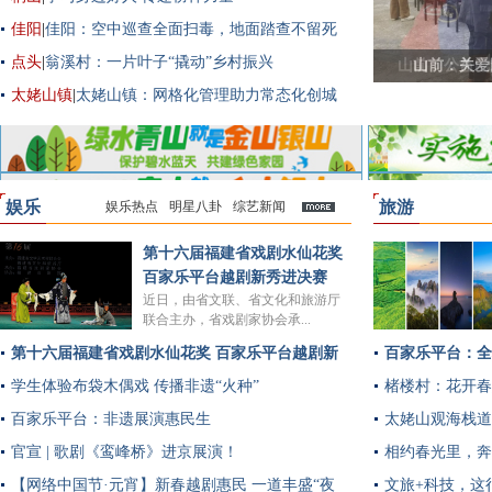
佳阳
|
佳阳：空中巡查全面扫毒，地面踏查不留死
角
点头
|
翁溪村：一片叶子“撬动”乡村振兴
山前：公益电
太姥山镇
|
太姥山镇：网格化管理助力常态化创城
娱乐
旅游
娱乐热点
明星八卦
综艺新闻
多
第十六届福建省戏剧水仙花奖
百家乐平台越剧新秀进决赛
近日，由省文联、省文化和旅游厅
联合主办，省戏剧家协会承...
第十六届福建省戏剧水仙花奖 百家乐平台越剧新
百家乐平台：全
秀进决赛
学生体验布袋木偶戏 传播非遗“火种”
楮楼村：花开春
百家乐平台：非遗展演惠民生
太姥山观海栈道
官宣 | 歌剧《鸾峰桥》进京展演！
相约春光里，奔
【网络中国节·元宵】新春越剧惠民 一道丰盛“夜
文旅+科技，这