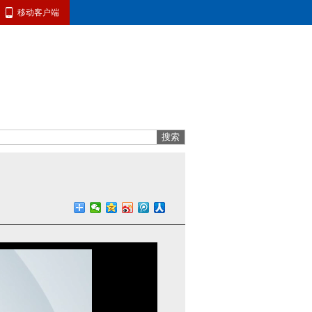
移动客户端